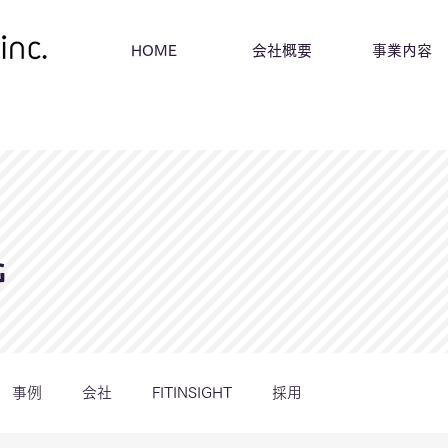
HOME
会社概要
事業内容
G
事例
会社
FITINSIGHT
採用