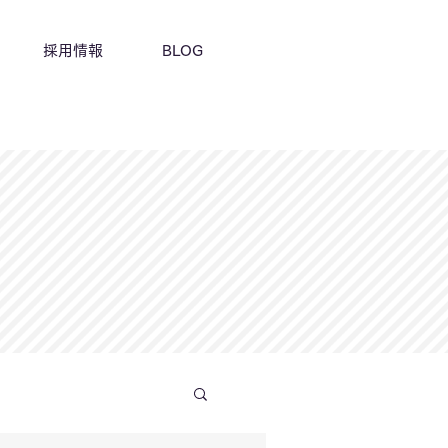
採用情報
BLOG